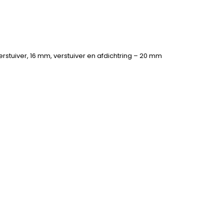
rstuiver, 16 mm, verstuiver en afdichtring – 20 mm