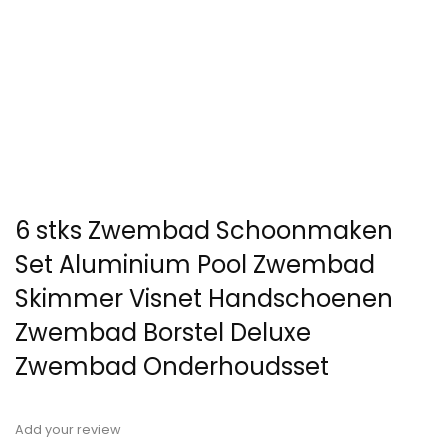
6 stks Zwembad Schoonmaken
Set Aluminium Pool Zwembad
Skimmer Visnet Handschoenen
Zwembad Borstel Deluxe
Zwembad Onderhoudsset
Add your review