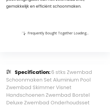
gemakkelijk en efficiënt schoonmaken.
Frequently Bought Together Loading...
Specification:
6 stks Zwembad
Schoonmaken Set Aluminium Pool
Zwembad Skimmer Visnet
Handschoenen Zwembad Borstel
Deluxe Zwembad Onderhoudsset