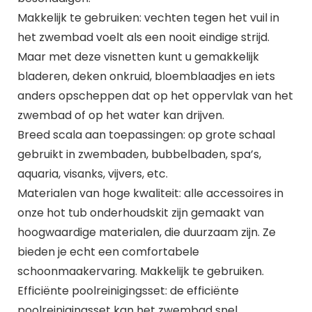
Makkelijk te gebruiken: vechten tegen het vuil in
het zwembad voelt als een nooit eindige strijd.
Maar met deze visnetten kunt u gemakkelijk
bladeren, deken onkruid, bloemblaadjes en iets
anders opscheppen dat op het oppervlak van het
zwembad of op het water kan drijven.
Breed scala aan toepassingen: op grote schaal
gebruikt in zwembaden, bubbelbaden, spa’s,
aquaria, visanks, vijvers, etc.
Materialen van hoge kwaliteit: alle accessoires in
onze hot tub onderhoudskit zijn gemaakt van
hoogwaardige materialen, die duurzaam zijn. Ze
bieden je echt een comfortabele
schoonmaakervaring. Makkelijk te gebruiken.
Efficiënte poolreinigingsset: de efficiënte
poolreinigingsset kan het zwembad snel,