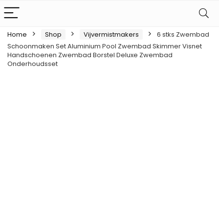
Home
Shop
Vijvermistmakers
6 stks Zwembad
Schoonmaken Set Aluminium Pool Zwembad Skimmer Visnet
Handschoenen Zwembad Borstel Deluxe Zwembad
Onderhoudsset