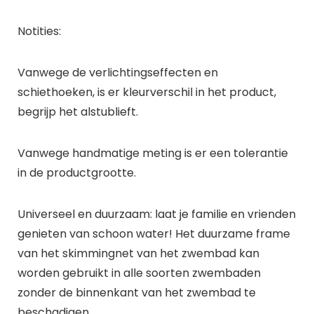
Notities:
Vanwege de verlichtingseffecten en
schiethoeken, is er kleurverschil in het product,
begrijp het alstublieft.
Vanwege handmatige meting is er een tolerantie
in de productgrootte.
Universeel en duurzaam: laat je familie en vrienden
genieten van schoon water! Het duurzame frame
van het skimmingnet van het zwembad kan
worden gebruikt in alle soorten zwembaden
zonder de binnenkant van het zwembad te
beschadigen.