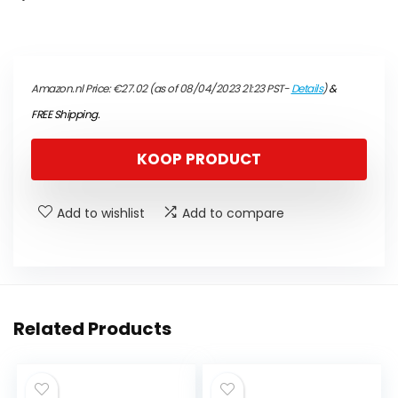
Amazon.nl Price:
€
27.02
(as of 08/04/2023 21:23 PST-
Details
)
&
FREE Shipping
.
KOOP PRODUCT
Add to wishlist
Add to compare
Related Products