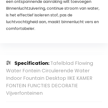
een ontspannende aanraking wilt toevoegen
Binnenluchtzuivering, continue stroom van water,
is het effectief isoleren stof, pas de
luchtvochtigheid aan, maakt binnenlucht vers en
comfortabeler.
Specification:
Tafelblad Flowing
Water Fontein Circulerende Water
Indoor Fountain Desktop IIKE KAMER
FONTEIN FUNCTIES DECORATIE
Vijverfonteinen