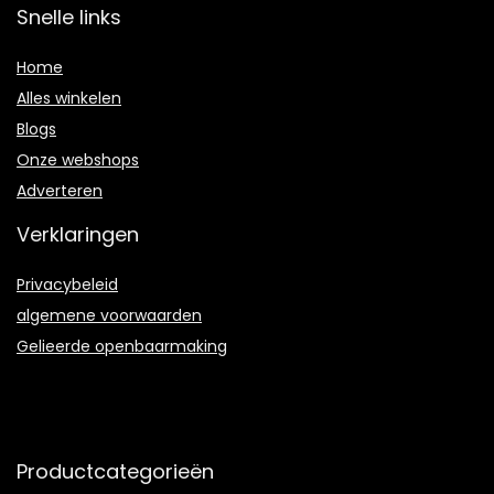
Snelle links
Home
Alles winkelen
Blogs
Onze webshops
Adverteren
Verklaringen
Privacybeleid
algemene voorwaarden
Gelieerde openbaarmaking
Productcategorieën