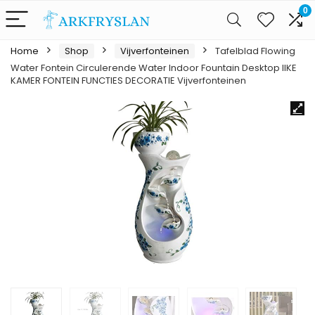
0
Home
Shop
Vijverfonteinen
Tafelblad Flowing
Water Fontein Circulerende Water Indoor Fountain Desktop IIKE
KAMER FONTEIN FUNCTIES DECORATIE Vijverfonteinen