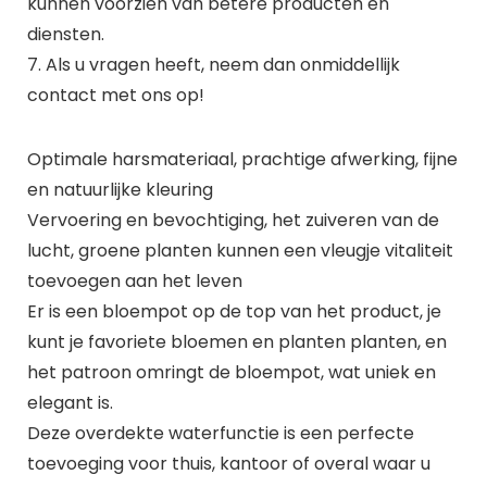
kunnen voorzien van betere producten en
diensten.
7. Als u vragen heeft, neem dan onmiddellijk
contact met ons op!
Optimale harsmateriaal, prachtige afwerking, fijne
en natuurlijke kleuring
Vervoering en bevochtiging, het zuiveren van de
lucht, groene planten kunnen een vleugje vitaliteit
toevoegen aan het leven
Er is een bloempot op de top van het product, je
kunt je favoriete bloemen en planten planten, en
het patroon omringt de bloempot, wat uniek en
elegant is.
Deze overdekte waterfunctie is een perfecte
toevoeging voor thuis, kantoor of overal waar u