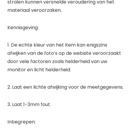
stralen kunnen versnelde veroudering van het
materiaal veroorzaken.
Kennisgeving:
1. De echte kleur van het item kan enigszins
afwijken van de foto’s op de website veroorzaakt
door vele factoren zoals helderheid van uw
monitor en licht helderheid.
2. Laat een lichte afwijking voor de meetgegevens.
3. Laat 1-3mm fout.
Inbegrepen: