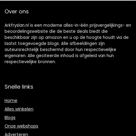
Over ons
Arkfryslan.nl is een moderne alles-in-één prijsvergelijkings- en
beoordelingswebsite die de beste deals biedt die
beschikbaar zijn op amazon en u op de hoogte houdt via de
laatst toegevoegde blogs. Alle afbeeldingen zijn
auteursrechtelijk beschermd door hun respectievelijke
eigenaren. Alle geciteerde inhoud is afgeleid van hun
respectievelijke bronnen.
Snelle links
Home
Alles winkelen
Blogs
Onze webshops
Adverteren