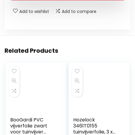
Add to wishlist
Add to compare
Related Products
BooGardi PVC
Hozelock
vijverfolie zwart
3461T0155
voor tuinvijver
tuinvijverfolie, 3 x