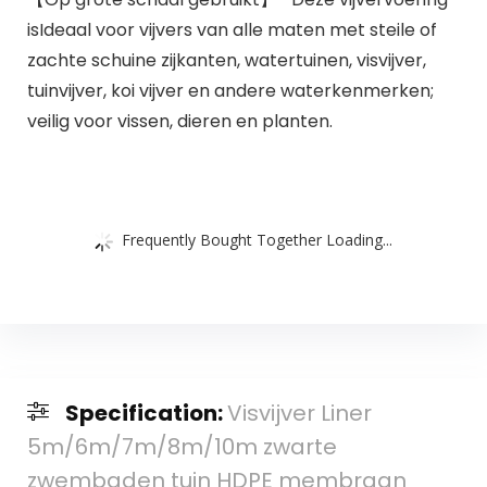
isIdeaal voor vijvers van alle maten met steile of
zachte schuine zijkanten, watertuinen, visvijver,
tuinvijver, koi vijver en andere waterkenmerken;
veilig voor vissen, dieren en planten.
Frequently Bought Together Loading...
Specification:
Visvijver Liner
5m/6m/7m/8m/10m zwarte
zwembaden tuin HDPE membraan