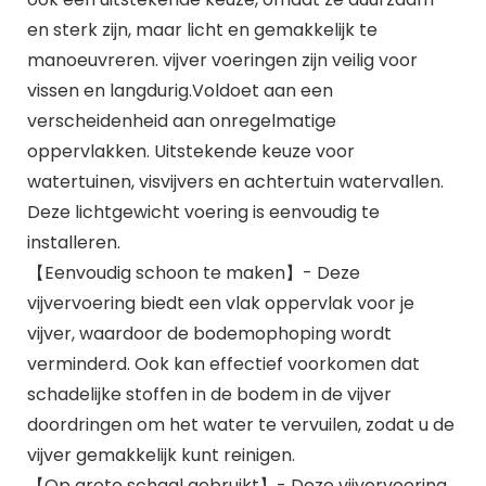
en sterk zijn, maar licht en gemakkelijk te
manoeuvreren. vijver voeringen zijn veilig voor
vissen en langdurig.Voldoet aan een
verscheidenheid aan onregelmatige
oppervlakken. Uitstekende keuze voor
watertuinen, visvijvers en achtertuin watervallen.
Deze lichtgewicht voering is eenvoudig te
installeren.
【Eenvoudig schoon te maken】- Deze
vijvervoering biedt een vlak oppervlak voor je
vijver, waardoor de bodemophoping wordt
verminderd. Ook kan effectief voorkomen dat
schadelijke stoffen in de bodem in de vijver
doordringen om het water te vervuilen, zodat u de
vijver gemakkelijk kunt reinigen.
【Op grote schaal gebruikt】- Deze vijvervoering