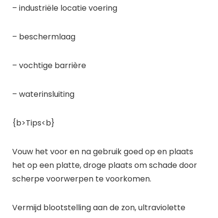
– industriële locatie voering
– beschermlaag
– vochtige barrière
– waterinsluiting
{b>Tips<b}
Vouw het voor en na gebruik goed op en plaats
het op een platte, droge plaats om schade door
scherpe voorwerpen te voorkomen.
Vermijd blootstelling aan de zon, ultraviolette