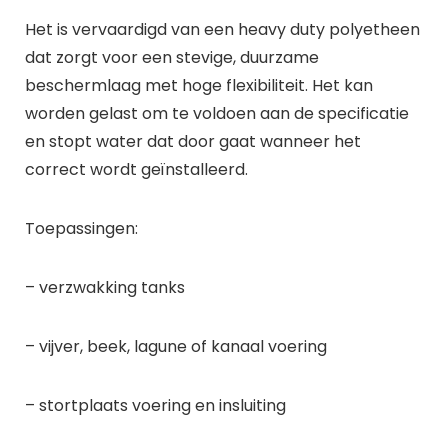
Het is vervaardigd van een heavy duty polyetheen
dat zorgt voor een stevige, duurzame
beschermlaag met hoge flexibiliteit. Het kan
worden gelast om te voldoen aan de specificatie
en stopt water dat door gaat wanneer het
correct wordt geïnstalleerd.
Toepassingen:
– verzwakking tanks
– vijver, beek, lagune of kanaal voering
– stortplaats voering en insluiting