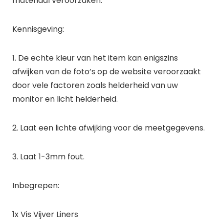
materiaal veroorzaken.
Kennisgeving:
1. De echte kleur van het item kan enigszins
afwijken van de foto’s op de website veroorzaakt
door vele factoren zoals helderheid van uw
monitor en licht helderheid.
2. Laat een lichte afwijking voor de meetgegevens.
3. Laat 1-3mm fout.
Inbegrepen:
1x Vis Vijver Liners