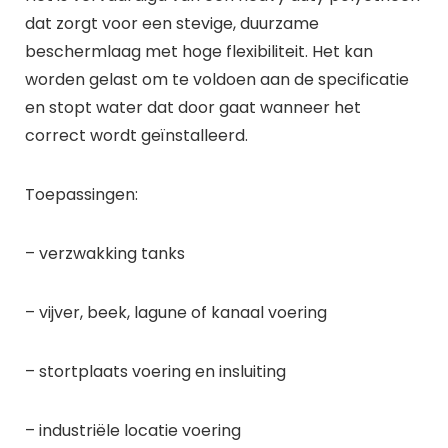
dat zorgt voor een stevige, duurzame
beschermlaag met hoge flexibiliteit. Het kan
worden gelast om te voldoen aan de specificatie
en stopt water dat door gaat wanneer het
correct wordt geïnstalleerd.
Toepassingen:
– verzwakking tanks
– vijver, beek, lagune of kanaal voering
– stortplaats voering en insluiting
– industriële locatie voering