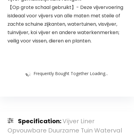
【Op grote schaal gebruikt】- Deze vijvervoering
isIdeaal voor vijvers van alle maten met steile of
zachte schuine zijkanten, watertuinen, visvijver,
tuinvijver, koi vijver en andere waterkenmerken;
veilig voor vissen, dieren en planten.
Frequently Bought Together Loading...
Specification:
Vijver Liner
Opvouwbare Duurzame Tuin Waterval