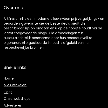
Over ons
Arkfryslan.nl is een moderne alles-in-één prijsvergelijkings- en
beoordelingswebsite die de beste deals biedt die
beschikbaar zijn op amazon en u op de hoogte houdt via de
laatst toegevoegde blogs. Alle afbeeldingen zijn
auteursrechtelijk beschermd door hun respectievelijke
eigenaren. Alle geciteerde inhoud is afgeleid van hun
respectievelijke bronnen.
Snelle links
Home
Alles winkelen
Blogs
Onze webshops
Adverteren