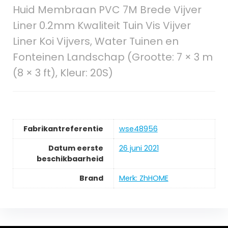
Huid Membraan PVC 7M Brede Vijver
Liner 0.2mm Kwaliteit Tuin Vis Vijver
Liner Koi Vijvers, Water Tuinen en
Fonteinen Landschap (Grootte: 7 × 3 m
(8 × 3 ft), Kleur: 20S)
Fabrikantreferentie
wse48956
Datum eerste
26 juni 2021
beschikbaarheid
Brand
Merk: ZhHOME