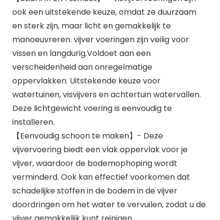
ook een uitstekende keuze, omdat ze duurzaam
en sterk zijn, maar licht en gemakkelijk te
manoeuvreren. vijver voeringen zijn veilig voor
vissen en langdurig.Voldoet aan een
verscheidenheid aan onregelmatige
oppervlakken. Uitstekende keuze voor
watertuinen, visvijvers en achtertuin watervallen.
Deze lichtgewicht voering is eenvoudig te
installeren.
【Eenvoudig schoon te maken】- Deze
vijvervoering biedt een vlak oppervlak voor je
vijver, waardoor de bodemophoping wordt
verminderd. Ook kan effectief voorkomen dat
schadelijke stoffen in de bodem in de vijver
doordringen om het water te vervuilen, zodat u de
vijver gemakkelijk kunt reinigen.