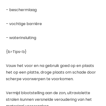
– beschermlaag
– vochtige barrière
– waterinsluiting
{b>Tips<b}
Vouw het voor en na gebruik goed op en plaats
het op een platte, droge plaats om schade door
scherpe voorwerpen te voorkomen.
Vermijd blootstelling aan de zon, ultraviolette
stralen kunnen versnelde veroudering van het