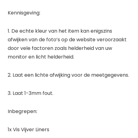
Kennisgeving:
1. De echte kleur van het item kan enigszins
afwijken van de foto’s op de website veroorzaakt
door vele factoren zoals helderheid van uw
monitor en licht helderheid.
2. Laat een lichte afwijking voor de meetgegevens.
3. Laat 1-3mm fout.
Inbegrepen:
1x Vis Vijver Liners