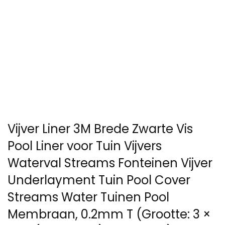
Vijver Liner 3M Brede Zwarte Vis
Pool Liner voor Tuin Vijvers
Waterval Streams Fonteinen Vijver
Underlayment Tuin Pool Cover
Streams Water Tuinen Pool
Membraan, 0.2mm T (Grootte: 3 ×