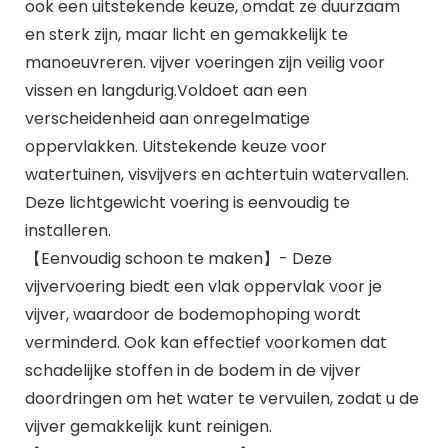
ook een uitstekende keuze, omdat ze duurzaam
en sterk zijn, maar licht en gemakkelijk te
manoeuvreren. vijver voeringen zijn veilig voor
vissen en langdurig.Voldoet aan een
verscheidenheid aan onregelmatige
oppervlakken. Uitstekende keuze voor
watertuinen, visvijvers en achtertuin watervallen.
Deze lichtgewicht voering is eenvoudig te
installeren.
【Eenvoudig schoon te maken】- Deze
vijvervoering biedt een vlak oppervlak voor je
vijver, waardoor de bodemophoping wordt
verminderd. Ook kan effectief voorkomen dat
schadelijke stoffen in de bodem in de vijver
doordringen om het water te vervuilen, zodat u de
vijver gemakkelijk kunt reinigen.