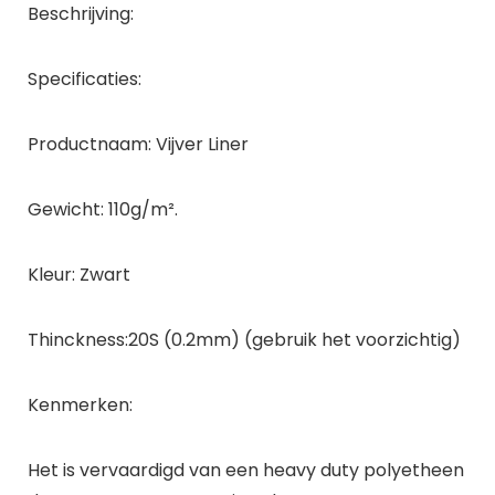
Beschrijving:
Specificaties:
Productnaam: Vijver Liner
Gewicht: 110g/m².
Kleur: Zwart
Thinckness:20S (0.2mm) (gebruik het voorzichtig)
Kenmerken:
Het is vervaardigd van een heavy duty polyetheen