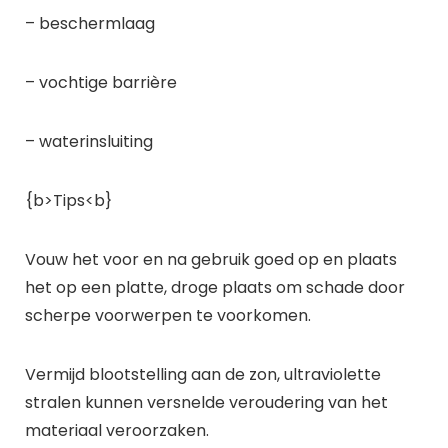
– beschermlaag
– vochtige barrière
– waterinsluiting
{b>Tips<b}
Vouw het voor en na gebruik goed op en plaats
het op een platte, droge plaats om schade door
scherpe voorwerpen te voorkomen.
Vermijd blootstelling aan de zon, ultraviolette
stralen kunnen versnelde veroudering van het
materiaal veroorzaken.