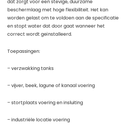
dat zorgt voor een stevige, duurzame
beschermlaag met hoge flexibiliteit. Het kan
worden gelast om te voldoen aan de specificatie
en stopt water dat door gaat wanneer het
correct wordt geïnstalleerd.
Toepassingen:
– verzwakking tanks
– vijver, beek, lagune of kanaal voering
– stortplaats voering en insluiting
– industriële locatie voering