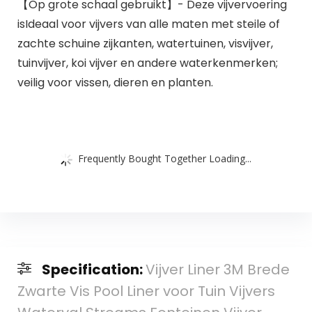
【Op grote schaal gebruikt】- Deze vijvervoering
isIdeaal voor vijvers van alle maten met steile of
zachte schuine zijkanten, watertuinen, visvijver,
tuinvijver, koi vijver en andere waterkenmerken;
veilig voor vissen, dieren en planten.
Frequently Bought Together Loading...
Specification:
Vijver Liner 3M Brede
Zwarte Vis Pool Liner voor Tuin Vijvers