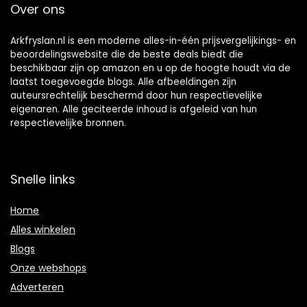
Over ons
Arkfryslan.nl is een moderne alles-in-één prijsvergelijkings- en
beoordelingswebsite die de beste deals biedt die
beschikbaar zijn op amazon en u op de hoogte houdt via de
laatst toegevoegde blogs. Alle afbeeldingen zijn
auteursrechtelijk beschermd door hun respectievelijke
eigenaren. Alle geciteerde inhoud is afgeleid van hun
respectievelijke bronnen.
Snelle links
Home
Alles winkelen
Blogs
Onze webshops
Adverteren