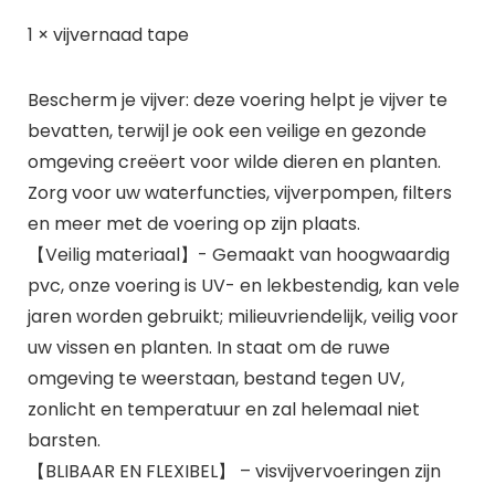
1 × vijvernaad tape
Bescherm je vijver: deze voering helpt je vijver te
bevatten, terwijl je ook een veilige en gezonde
omgeving creëert voor wilde dieren en planten.
Zorg voor uw waterfuncties, vijverpompen, filters
en meer met de voering op zijn plaats.
【Veilig materiaal】- Gemaakt van hoogwaardig
pvc, onze voering is UV- en lekbestendig, kan vele
jaren worden gebruikt; milieuvriendelijk, veilig voor
uw vissen en planten. In staat om de ruwe
omgeving te weerstaan, bestand tegen UV,
zonlicht en temperatuur en zal helemaal niet
barsten.
【BLIBAAR EN FLEXIBEL】 – visvijvervoeringen zijn