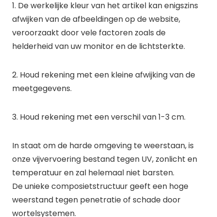
1. De werkelijke kleur van het artikel kan enigszins
afwijken van de afbeeldingen op de website,
veroorzaakt door vele factoren zoals de
helderheid van uw monitor en de lichtsterkte.
2. Houd rekening met een kleine afwijking van de
meetgegevens.
3. Houd rekening met een verschil van 1-3 cm.
In staat om de harde omgeving te weerstaan, is
onze vijvervoering bestand tegen UV, zonlicht en
temperatuur en zal helemaal niet barsten.
De unieke composietstructuur geeft een hoge
weerstand tegen penetratie of schade door
wortelsystemen.