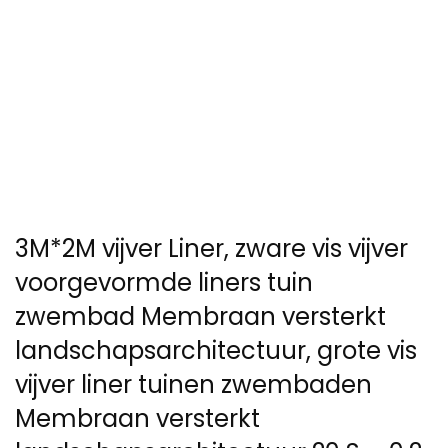
3M*2M vijver Liner, zware vis vijver
voorgevormde liners tuin
zwembad Membraan versterkt
landschapsarchitectuur, grote vis
vijver liner tuinen zwembaden
Membraan versterkt