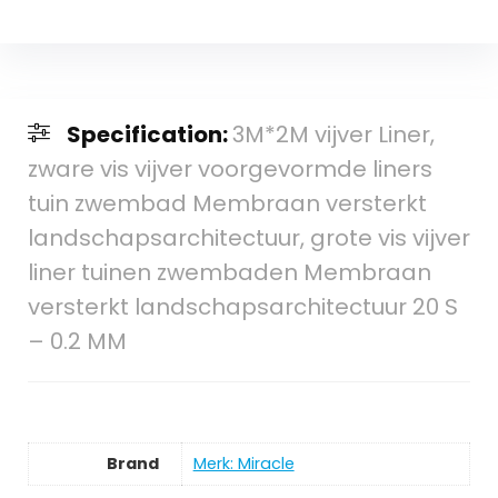
Specification:
3M*2M vijver Liner,
zware vis vijver voorgevormde liners
tuin zwembad Membraan versterkt
landschapsarchitectuur, grote vis vijver
liner tuinen zwembaden Membraan
versterkt landschapsarchitectuur 20 S
– 0.2 MM
Brand
Merk: Miracle