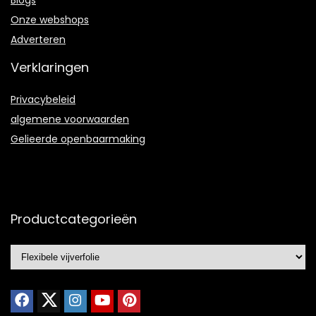
Onze webshops
Adverteren
Verklaringen
Privacybeleid
algemene voorwaarden
Gelieerde openbaarmaking
Productcategorieën