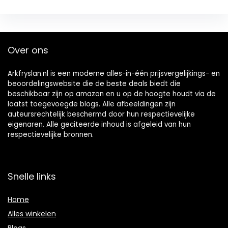
Over ons
Arkfryslan.nl is een moderne alles-in-één prijsvergelijkings- en
beoordelingswebsite die de beste deals biedt die
beschikbaar zijn op amazon en u op de hoogte houdt via de
laatst toegevoegde blogs. Alle afbeeldingen zijn
auteursrechtelijk beschermd door hun respectievelijke
eigenaren. Alle geciteerde inhoud is afgeleid van hun
respectievelijke bronnen.
Snelle links
Home
Alles winkelen
Blogs