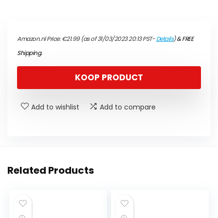
Amazon.nl Price:
€
21.99
(as of 31/03/2023 20:13 PST-
Details
)
&
FREE
Shipping
.
KOOP PRODUCT
Add to wishlist
Add to compare
Related Products