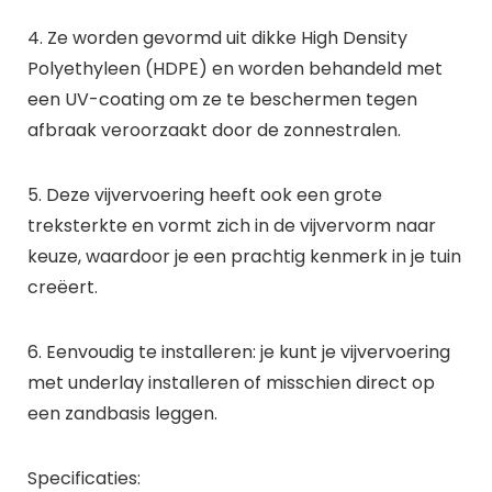
4. Ze worden gevormd uit dikke High Density
Polyethyleen (HDPE) en worden behandeld met
een UV-coating om ze te beschermen tegen
afbraak veroorzaakt door de zonnestralen.
5. Deze vijvervoering heeft ook een grote
treksterkte en vormt zich in de vijvervorm naar
keuze, waardoor je een prachtig kenmerk in je tuin
creëert.
6. Eenvoudig te installeren: je kunt je vijvervoering
met underlay installeren of misschien direct op
een zandbasis leggen.
Specificaties: