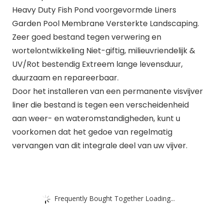
Heavy Duty Fish Pond voorgevormde Liners
Garden Pool Membrane Versterkte Landscaping.
Zeer goed bestand tegen verwering en
wortelontwikkeling Niet-giftig, milieuvriendelijk &
UV/Rot bestendig Extreem lange levensduur,
duurzaam en repareerbaar.
Door het installeren van een permanente visvijver
liner die bestand is tegen een verscheidenheid
aan weer- en wateromstandigheden, kunt u
voorkomen dat het gedoe van regelmatig
vervangen van dit integrale deel van uw vijver.
Frequently Bought Together Loading...