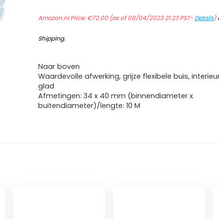
Amazon.nl Price:
€
72.00
(as of 08/04/2023 21:23 PST-
Details
)
Shipping
.
Naar boven
Waardevolle afwerking, grijze flexibele buis, interieu
glad
Afmetingen: 34 x 40 mm (binnendiameter x
buitendiameter)/lengte: 10 M