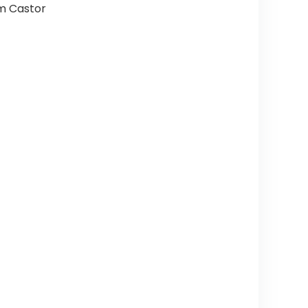
 m Castor