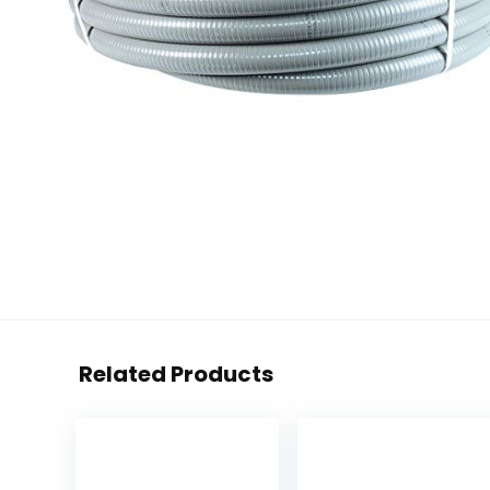
Related Products