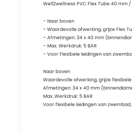
Well2wellness PVC Flex Tube 40 mm / 
– Naar boven
– Waardevolle afwerking, grijze Flex T
– Afmetingen: 34 x 40 mm (binnendiam
– Max. Werkdruk: 5 BAR
– Voor Flexibele leidingen van zwemba
Naar boven
Waardevolle afwerking, grijze flexibele 
Afmetingen: 34 x 40 mm (binnendiamet
Max. Werkdruk: 5 BAR
Voor flexibele leidingen van zwembad,