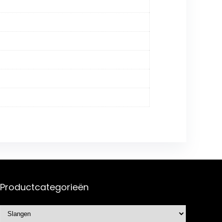
Productcategorieën