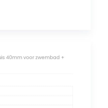
buis 40mm voor zwembad +