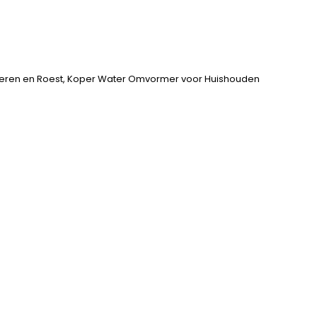
deren en Roest, Koper Water Omvormer voor Huishouden