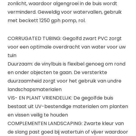
zonlicht, waardoor algengroei in de buis wordt
verminderd. Geweldig voor watervallen, gebruik
met beckett 1250 gph pomp, rol.
CORRUGATED TUBING: Gegolfd zwart PVC zorgt
voor een optimale overdracht van water voor uw
tuin
Duurzaam: de vinylbuis is flexibel genoeg om rond
en onder objecten te gaan. De versterkte
duurzaamheid zorgt voor het gebruik van undre
landschapsmaterialen
VIS- EN PLANT VRIENDELIJK: De gegolfde buis
bestaat uit UV-bestendige materialen om planten
en vissen veilig te houden
COMPLEMENTEN LANDSCAPING: Zwarte kleur van
de slang past goed bij watertuin of vijver waardoor