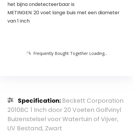
het bijna ondetecteerbaar is
METINGEN: 20 voet lange buis met een diameter
van 1 inch
Frequently Bought Together Loading...
Specification:
Beckett Corporation
2010BC 1 Inch door 20 Voeten Golfvinyl
Buizenstelsel voor Watertuin of Vijver,
UV Bestand, Zwart