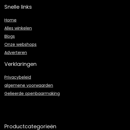
Snelle links
Home
Alles winkelen
Blogs
Onze webshops
Adverteren
Verklaringen
Privacybeleid
algemene voorwaarden
Gelieerde openbaarmaking
Productcategorieën