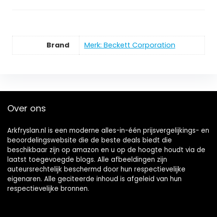
Brand
Merk: Beckett Corporation
Over ons
Arkfryslan.nl is een moderne alles-in-één prijsvergelijkings- en
beoordelingswebsite die de beste deals biedt die
beschikbaar zijn op amazon en u op de hoogte houdt via de
laatst toegevoegde blogs. Alle afbeeldingen zijn
auteursrechtelijk beschermd door hun respectievelijke
eigenaren. Alle geciteerde inhoud is afgeleid van hun
respectievelijke bronnen.