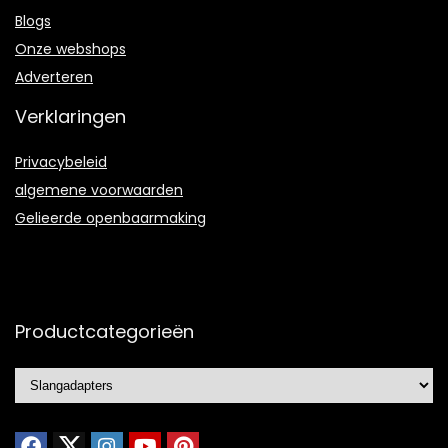
Blogs
Onze webshops
Adverteren
Verklaringen
Privacybeleid
algemene voorwaarden
Gelieerde openbaarmaking
Productcategorieën