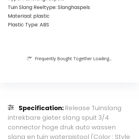
Tuin Slang Reeltype: Slanghaspels
Materiaal: plastic
Plastic Type: ABS
Frequently Bought Together Loading...
Specification:
Release Tuinslang
intrekbare gieter slang spuit 3/4
connector hoge druk auto wassen
slang en tuin waterpistool (Color : Style