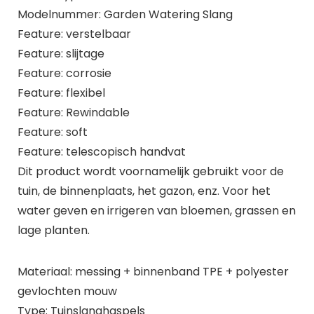
Modelnummer: Garden Watering Slang
Feature: verstelbaar
Feature: slijtage
Feature: corrosie
Feature: flexibel
Feature: Rewindable
Feature: soft
Feature: telescopisch handvat
Dit product wordt voornamelijk gebruikt voor de
tuin, de binnenplaats, het gazon, enz. Voor het
water geven en irrigeren van bloemen, grassen en
lage planten.
Materiaal: messing + binnenband TPE + polyester
gevlochten mouw
Type: Tuinslanghaspels