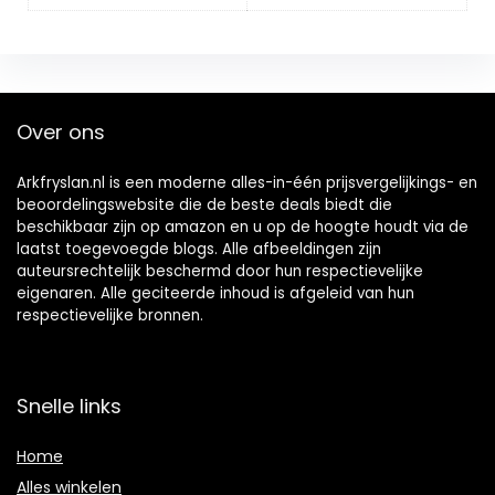
Over ons
Arkfryslan.nl is een moderne alles-in-één prijsvergelijkings- en
beoordelingswebsite die de beste deals biedt die
beschikbaar zijn op amazon en u op de hoogte houdt via de
laatst toegevoegde blogs. Alle afbeeldingen zijn
auteursrechtelijk beschermd door hun respectievelijke
eigenaren. Alle geciteerde inhoud is afgeleid van hun
respectievelijke bronnen.
Snelle links
Home
Alles winkelen