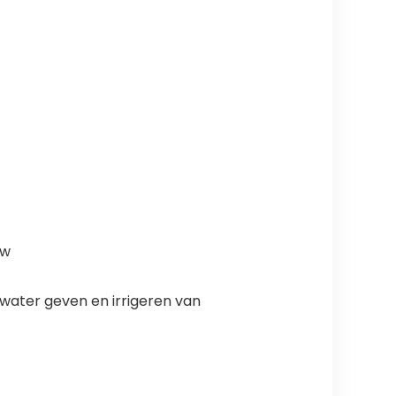
uw
 water geven en irrigeren van