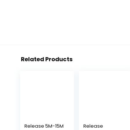
Related Products
Release 5M-15M
Release