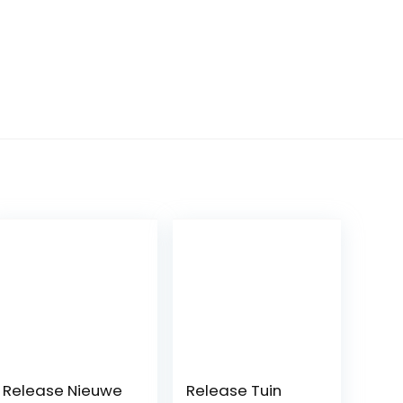
Release Nieuwe
Release Tuin