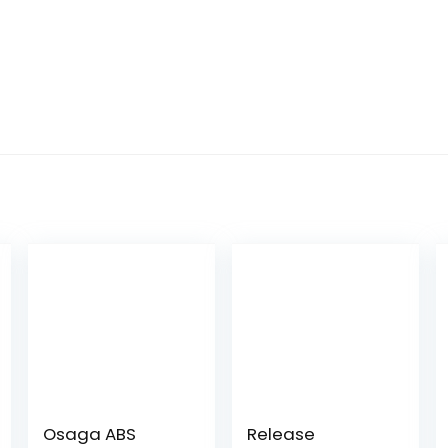
Osaga ABS
Release