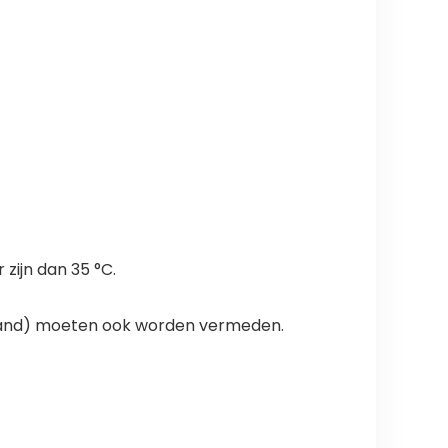
zijn dan 35 °C.
 (zand) moeten ook worden vermeden.