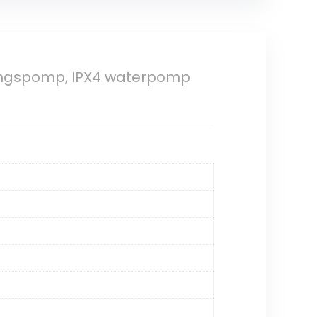
ringspomp, IPX4 waterpomp