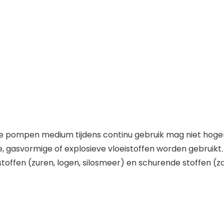
 pompen medium tijdens continu gebruik mag niet hoger 
gasvormige of explosieve vloeistoffen worden gebruikt.
toffen (zuren, logen, silosmeer) en schurende stoffen