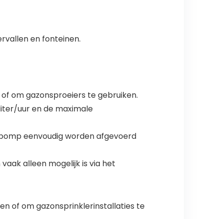
rvallen en fonteinen.
 of om gazonsproeiers te gebruiken.
iter/uur en de maximale
terpomp eenvoudig worden afgevoerd
vaak alleen mogelijk is via het
 of om gazonsprinklerinstallaties te