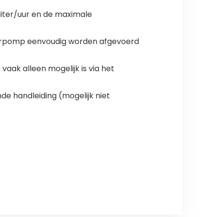
iter/uur en de maximale
aterpomp eenvoudig worden afgevoerd
vaak alleen mogelijk is via het
de handleiding (mogelijk niet