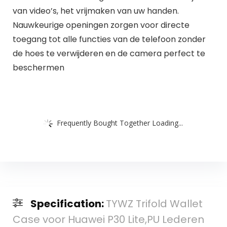
van video’s, het vrijmaken van uw handen.
Nauwkeurige openingen zorgen voor directe
toegang tot alle functies van de telefoon zonder
de hoes te verwijderen en de camera perfect te
beschermen
Frequently Bought Together Loading...
Specification:
TYWZ Trifold Wallet
Case voor Huawei P30 Lite,PU Lederen