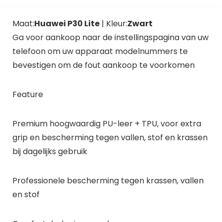
Maat:
Huawei P30 Lite
| Kleur:
Zwart
Ga voor aankoop naar de instellingspagina van uw
telefoon om uw apparaat modelnummers te
bevestigen om de fout aankoop te voorkomen
Feature
Premium hoogwaardig PU-leer + TPU, voor extra
grip en bescherming tegen vallen, stof en krassen
bij dagelijks gebruik
Professionele bescherming tegen krassen, vallen
en stof