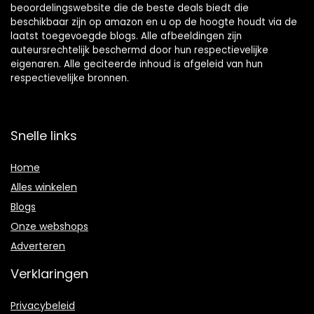
beoordelingswebsite die de beste deals biedt die
beschikbaar zijn op amazon en u op de hoogte houdt via de
laatst toegevoegde blogs. Alle afbeeldingen zijn
auteursrechtelijk beschermd door hun respectievelijke
eigenaren. Alle geciteerde inhoud is afgeleid van hun
respectievelijke bronnen.
Snelle links
Home
Alles winkelen
Blogs
Onze webshops
Adverteren
Verklaringen
Privacybeleid