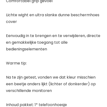
Comfortabel grip gevoel
Lichte wight en ultra slanke dunne beschermhoes
cover
Eenvoudig in te brengen en te verwijderen, directe
en gemakkelijke toegang tot alle
bedieningselementen
Warme tip:
Na te zijn getest, vonden we dat kleur misschien
een beetje anders lijkt (lichter of donkerder) op
verschillende monitoren
Inhoud pakket: 1* telefoonhoesje