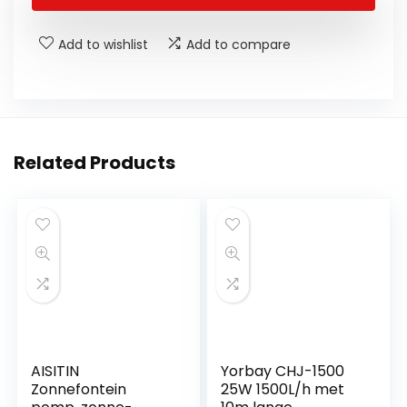
Add to wishlist
Add to compare
Related Products
AISITIN
Yorbay CHJ-1500
Zonnefontein
25W 1500L/h met