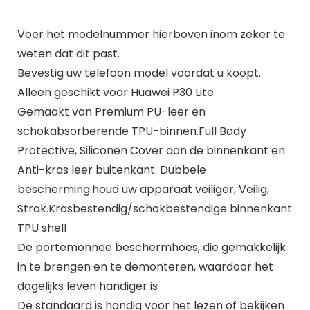
Voer het modelnummer hierboven inom zeker te
weten dat dit past.
Bevestig uw telefoon model voordat u koopt.
Alleen geschikt voor Huawei P30 Lite
Gemaakt van Premium PU-leer en
schokabsorberende TPU-binnen.Full Body
Protective, Siliconen Cover aan de binnenkant en
Anti-kras leer buitenkant: Dubbele
bescherming.houd uw apparaat veiliger, Veilig,
Strak.Krasbestendig/schokbestendige binnenkant
TPU shell
De portemonnee beschermhoes, die gemakkelijk
in te brengen en te demonteren, waardoor het
dagelijks leven handiger is
De standaard is handig voor het lezen of bekijken