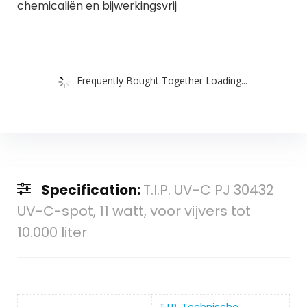
chemicaliën en bijwerkingsvrij
Frequently Bought Together Loading...
Specification:
T.I.P. UV-C PJ 30432
UV-C-spot, 11 watt, voor vijvers tot
10.000 liter