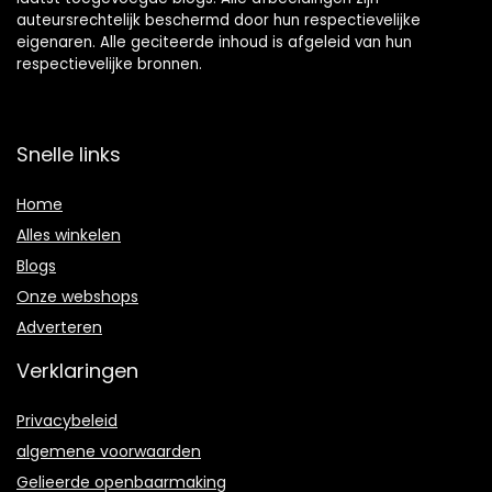
auteursrechtelijk beschermd door hun respectievelijke
eigenaren. Alle geciteerde inhoud is afgeleid van hun
respectievelijke bronnen.
Snelle links
Home
Alles winkelen
Blogs
Onze webshops
Adverteren
Verklaringen
Privacybeleid
algemene voorwaarden
Gelieerde openbaarmaking