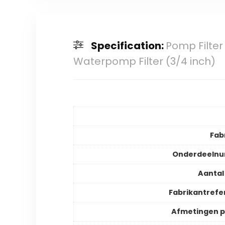
Specification:
Pomp Filter 
Waterpomp Filter (3/4 inch)
Fab
Onderdeeln
Aantal
Fabrikantrefe
Afmetingen 