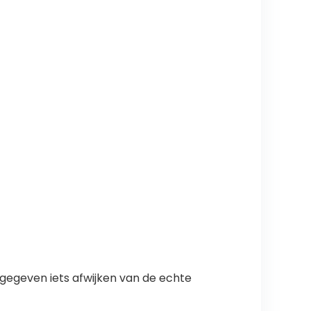
rgegeven iets afwijken van de echte