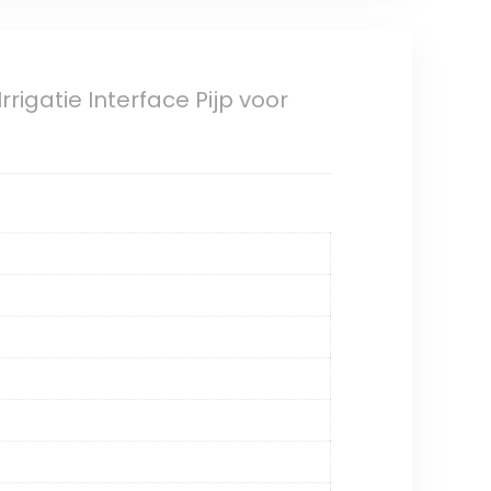
rigatie Interface Pijp voor