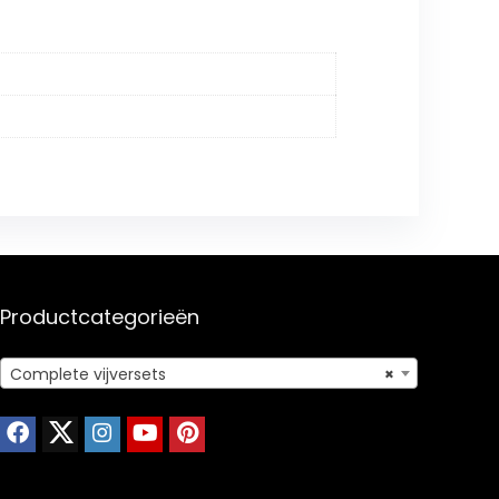
Productcategorieën
Complete vijversets
×