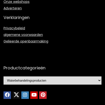
Onze webshops
Adverteren
Verklaringen
Privacybeleid
algemene voorwaarden
Gelieerde openbaarmaking
Productcategorieën