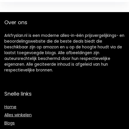
Over ons
Arkfryslan.nl is een moderne alles-in-één prijsvergelijkings- en
beoordelingswebsite die de beste deals biedt die
beschikbaar zijn op amazon en u op de hoogte houdt via de
laatst toegevoegde blogs. Alle afbeeldingen zijn
auteursrechtelijk beschermd door hun respectievelijke
eigenaren. Alle geciteerde inhoud is afgeleid van hun
respectievelijke bronnen.
Snelle links
Home
Alles winkelen
Blogs