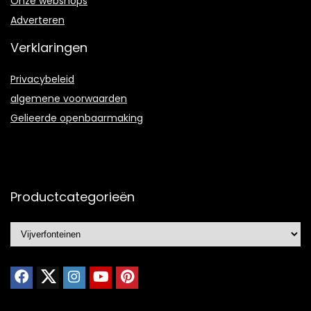
Onze webshops
Adverteren
Verklaringen
Privacybeleid
algemene voorwaarden
Gelieerde openbaarmaking
Productcategorieën