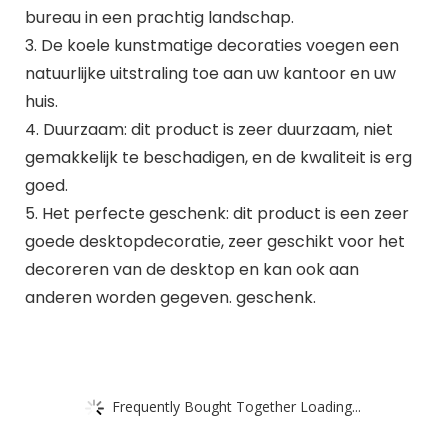
bureau in een prachtig landschap.
3. De koele kunstmatige decoraties voegen een
natuurlijke uitstraling toe aan uw kantoor en uw
huis.
4. Duurzaam: dit product is zeer duurzaam, niet
gemakkelijk te beschadigen, en de kwaliteit is erg
goed.
5. Het perfecte geschenk: dit product is een zeer
goede desktopdecoratie, zeer geschikt voor het
decoreren van de desktop en kan ook aan
anderen worden gegeven. geschenk.
Frequently Bought Together Loading...