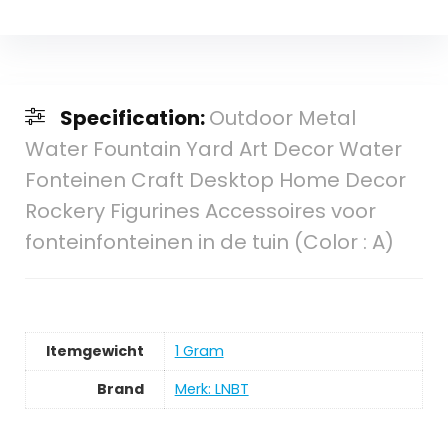
Specification:
Outdoor Metal
Water Fountain Yard Art Decor Water
Fonteinen Craft Desktop Home Decor
Rockery Figurines Accessoires voor
fonteinfonteinen in de tuin (Color : A)
Itemgewicht
‎1 Gram
Brand
Merk: LNBT