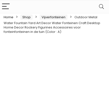
Home
Shop
Vijverfonteinen
Outdoor Metal
Water Fountain Yard Art Decor Water Fonteinen Craft Desktop
Home Decor Rockery Figurines Accessoires voor
fonteinfonteinen in de tuin (Color : A)