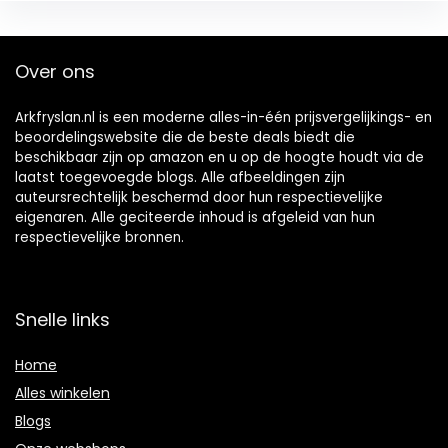
Over ons
Arkfryslan.nl is een moderne alles-in-één prijsvergelijkings- en
beoordelingswebsite die de beste deals biedt die
beschikbaar zijn op amazon en u op de hoogte houdt via de
laatst toegevoegde blogs. Alle afbeeldingen zijn
auteursrechtelijk beschermd door hun respectievelijke
eigenaren. Alle geciteerde inhoud is afgeleid van hun
respectievelijke bronnen.
Snelle links
Home
Alles winkelen
Blogs