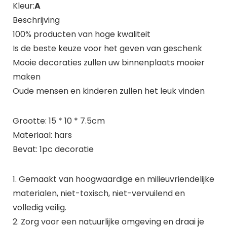
Kleur:
A
Beschrijving
100% producten van hoge kwaliteit
Is de beste keuze voor het geven van geschenk
Mooie decoraties zullen uw binnenplaats mooier
maken
Oude mensen en kinderen zullen het leuk vinden
Grootte: 15 * 10 * 7.5cm
Materiaal: hars
Bevat: 1pc decoratie
1. Gemaakt van hoogwaardige en milieuvriendelijke
materialen, niet-toxisch, niet-vervuilend en
volledig veilig.
2. Zorg voor een natuurlijke omgeving en draai je