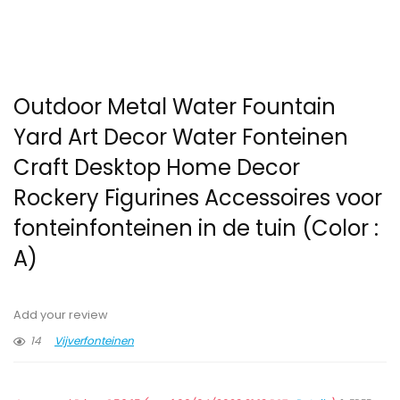
Outdoor Metal Water Fountain
Yard Art Decor Water Fonteinen
Craft Desktop Home Decor
Rockery Figurines Accessoires voor
fonteinfonteinen in de tuin (Color :
A)
Add your review
14
Vijverfonteinen