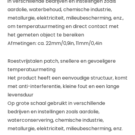
in verschillende bedrijven en instellingen zoals
aardolie, waterbehoud, chemische industrie,
metallurgie, elektriciteit, milieubescherming, enz.,
om temperatuurmeting en direct contact met
het gemeten object te bereiken
Afmetingen: ca. 22mm/0,9in, 11mm/0,4in
Roestvrijstalen patch, snellere en gevoeligere
temperatuurmeting
Het product heeft een eenvoudige structuur, komt
met anti-interferentie, kleine fout en een lange
levensduur
Op grote schaal gebruikt in verschillende
bedrijven en instellingen zoals aardolie,
waterconservering, chemische industrie,
metallurgie, elektriciteit, milieubescherming, enz.