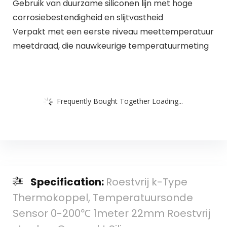
Gebruik van duurzame siliconen lijn met hoge
corrosiebestendigheid en slijtvastheid
Verpakt met een eerste niveau meettemperatuur
meetdraad, die nauwkeurige temperatuurmeting
Frequently Bought Together Loading...
Specification:
Roestvrij k-Type
Thermokoppel, Temperatuursonde
Sensor 0-200℃ 1meter 22mm Roestvrij