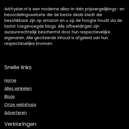
Arkfryslan.nl is een moderne alles-in-één prijsvergelijkings- en
beoordelingswebsite die de beste deals biedt die
beschikbaar zijn op amazon en u op de hoogte houdt via de
laatst toegevoegde blogs. Alle afbeeldingen zijn
auteursrechtelijk beschermd door hun respectievelijke
eigenaren. Alle geciteerde inhoud is afgeleid van hun
respectievelijke bronnen.
Snelle links
Home
Alles winkelen
Blogs
Onze webshops
Adverteren
Verklaringen