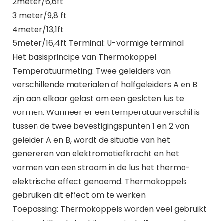
2meter/6,6ft
3 meter/9,8 ft
4meter/13,1ft
5meter/16,4ft Terminal: U-vormige terminal
Het basisprincipe van Thermokoppel
Temperatuurmeting: Twee geleiders van
verschillende materialen of halfgeleiders A en B
zijn aan elkaar gelast om een gesloten lus te
vormen. Wanneer er een temperatuurverschil is
tussen de twee bevestigingspunten 1 en 2 van
geleider A en B, wordt de situatie van het
genereren van elektromotiefkracht en het
vormen van een stroom in de lus het thermo-
elektrische effect genoemd. Thermokoppels
gebruiken dit effect om te werken
Toepassing: Thermokoppels worden veel gebruikt