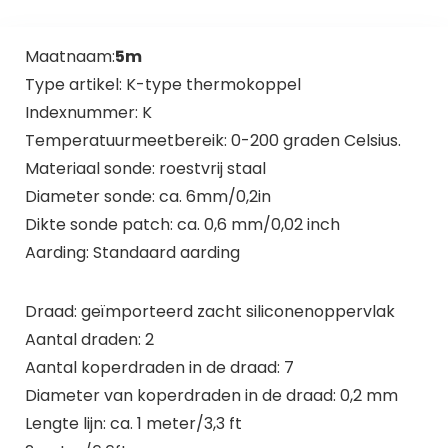
Maatnaam:
5m
Type artikel: K-type thermokoppel
Indexnummer: K
Temperatuurmeetbereik: 0-200 graden Celsius.
Materiaal sonde: roestvrij staal
Diameter sonde: ca. 6mm/0,2in
Dikte sonde patch: ca. 0,6 mm/0,02 inch
Aarding: Standaard aarding
Draad: geïmporteerd zacht siliconenoppervlak
Aantal draden: 2
Aantal koperdraden in de draad: 7
Diameter van koperdraden in de draad: 0,2 mm
Lengte lijn: ca. 1 meter/3,3 ft