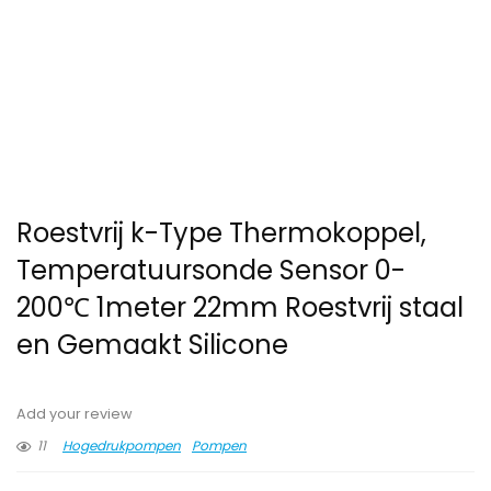
Roestvrij k-Type Thermokoppel,
Temperatuursonde Sensor 0-
200℃ 1meter 22mm Roestvrij staal
en Gemaakt Silicone
Add your review
11
Hogedrukpompen
Pompen