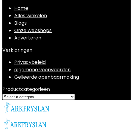
Home
Alles winkelen
Blogs
Onze webshops
Adverteren
Verklaringen
Privacybeleid
algemene voorwaarden
Gelieerde openbaarmaking
Productcategorieën