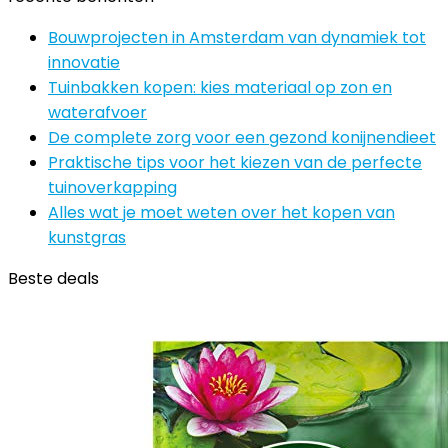
Bouwprojecten in Amsterdam van dynamiek tot
innovatie
Tuinbakken kopen: kies materiaal op zon en
waterafvoer
De complete zorg voor een gezond konijnendieet
Praktische tips voor het kiezen van de perfecte
tuinoverkapping
Alles wat je moet weten over het kopen van
kunstgras
Beste deals