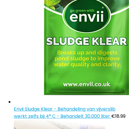
Envii Sludge Klear - Behandeling van vijverslib
werkt zelfs bij 4° C - Behandelt 30.000 liter
€
18.99