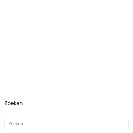
Zoeken