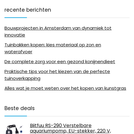
recente berichten
Bouwprojecten in Amsterdam van dynamiek tot
innovatie
Tuinbakken kopen: kies materiaal op zon en
waterafvoer
De complete zorg voor een gezond konijnendieet
Praktische tips voor het kiezen van de perfecte
tuinoverkapping
Alles wat je moet weten over het kopen van kunstgras
Beste deals
Biitfuu RS-290 Verstelbare
aquariumpomp, EU-stekker, 220 V,