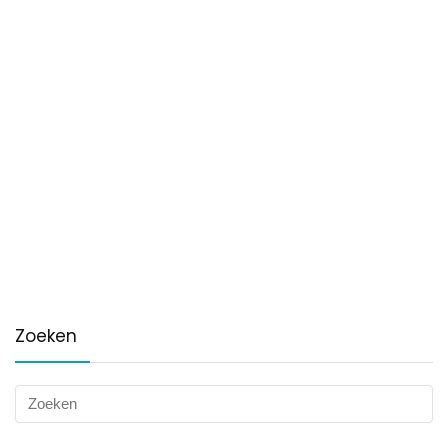
Zoeken