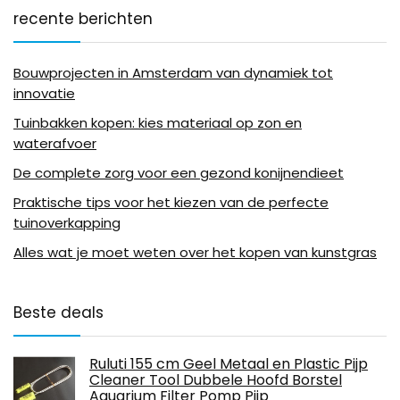
recente berichten
Bouwprojecten in Amsterdam van dynamiek tot
innovatie
Tuinbakken kopen: kies materiaal op zon en
waterafvoer
De complete zorg voor een gezond konijnendieet
Praktische tips voor het kiezen van de perfecte
tuinoverkapping
Alles wat je moet weten over het kopen van kunstgras
Beste deals
Ruluti 155 cm Geel Metaal en Plastic Pijp
Cleaner Tool Dubbele Hoofd Borstel
Aquarium Filter Pomp Pijp